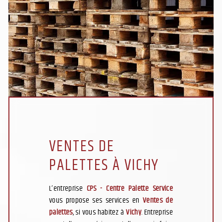
VENTES DE
PALETTES À VICHY
L’entreprise
CPS - Centre Palette Service
vous propose ses services en
Ventes de
palettes
, si vous habitez à
Vichy
. Entreprise