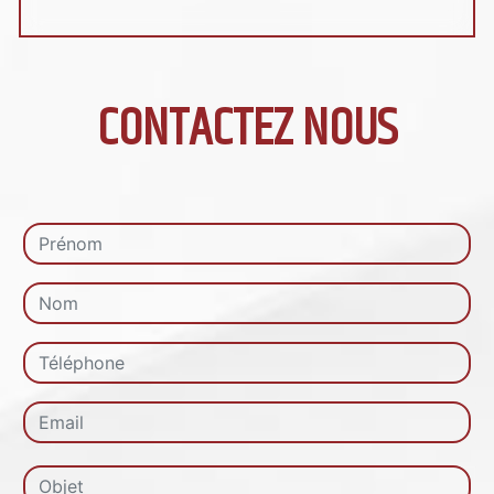
CONTACTEZ NOUS