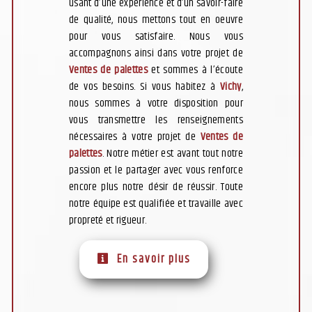
usant d’une expérience et d’un savoir-faire
de qualité, nous mettons tout en oeuvre
pour vous satisfaire. Nous vous
accompagnons ainsi dans votre projet de
Ventes de palettes
et sommes à l’écoute
de vos besoins. Si vous habitez à
Vichy
,
nous sommes à votre disposition pour
vous transmettre les renseignements
nécessaires à votre projet de
Ventes de
palettes
. Notre métier est avant tout notre
passion et le partager avec vous renforce
encore plus notre désir de réussir. Toute
notre équipe est qualifiée et travaille avec
propreté et rigueur.
En savoir plus