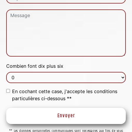
Combien font dix plus six
En cochant cette case, j'accepte les conditions
particulières ci-dessous **
Envoyer
** Les données personnelles communiquées sont nécessaires aux fins de vous