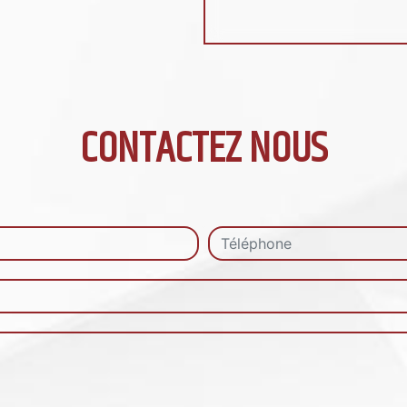
CONTACTEZ NOUS