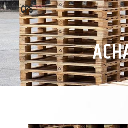
Panneau de gestion des cookies
ACHA