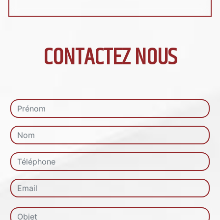
CONTACTEZ NOUS