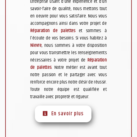
Entreprise usant d’une expérience et d’un
savoir-faire de qualité, nous mettons tout
en oeuvre pour vous satisfaire. Nous vous
accompagnons ainsi dans votre projet de
Réparation de palettes
et sommes à
l’écoute de vos besoins. Si vous habitez à
Nievre
, nous sommes à votre disposition
pour vous transmettre les renseignements
nécessaires à votre projet de
Réparation
de palettes
. Notre métier est avant tout
notre passion et le partager avec vous
renforce encore plus notre désir de réussir.
Toute notre équipe est qualifiée et
travaille avec propreté et rigueur.
En savoir plus