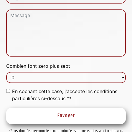
Combien font zero plus sept
En cochant cette case, j'accepte les conditions
particulières ci-dessous **
Envoyer
** Les données personnelles communiquées sont nécessaires aux fins de vous