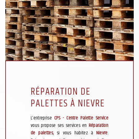
RÉPARATION DE
PALETTES À NIEVRE
L’entreprise
CPS - Centre Palette Service
vous propose ses services en
Réparation
de palettes
, si vous habitez à
Nievre
.