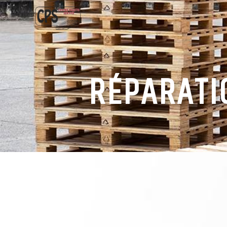
Panneau de gestion des cookies
RÉPARATI