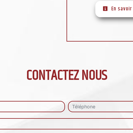
En savoir
CONTACTEZ NOUS